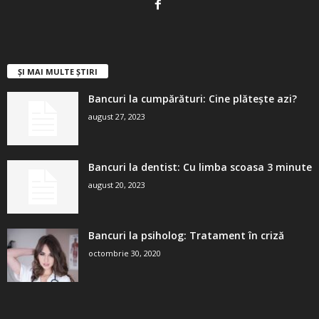
ȘI MAI MULTE ȘTIRI
Bancuri la cumpărături: Cine plătește azi?
august 27, 2023
Bancuri la dentist: Cu limba scoasa 3 minute
august 20, 2023
Bancuri la psiholog: Tratament în criză
octombrie 30, 2020