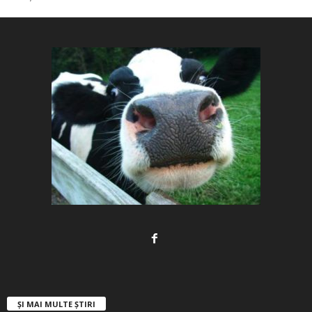
ȘI MAI MULTE ȘTIRI