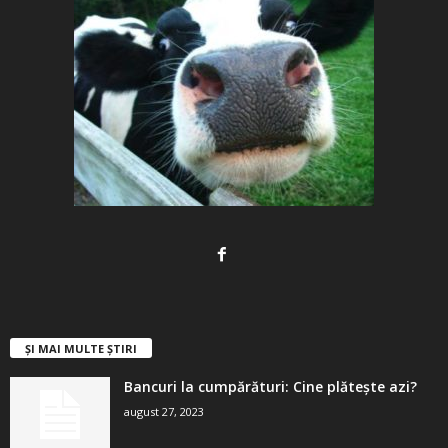
ȘI MAI MULTE ȘTIRI
Bancuri la cumpărături: Cine plătește azi?
august 27, 2023