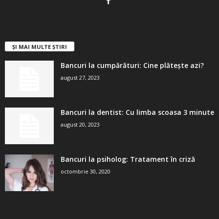
ȘI MAI MULTE ȘTIRI
Bancuri la cumpărături: Cine plătește azi?
august 27, 2023
Bancuri la dentist: Cu limba scoasa 3 minute
august 20, 2023
Bancuri la psiholog: Tratament în criză
octombrie 30, 2020