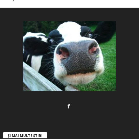
ȘI MAI MULTE ȘTIRI