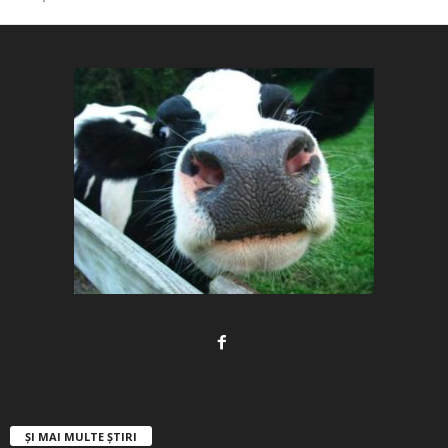
ȘI MAI MULTE ȘTIRI