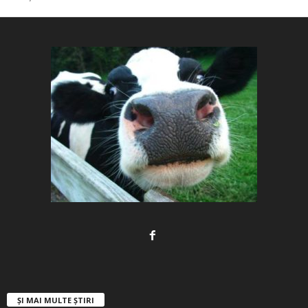
ȘI MAI MULTE ȘTIRI