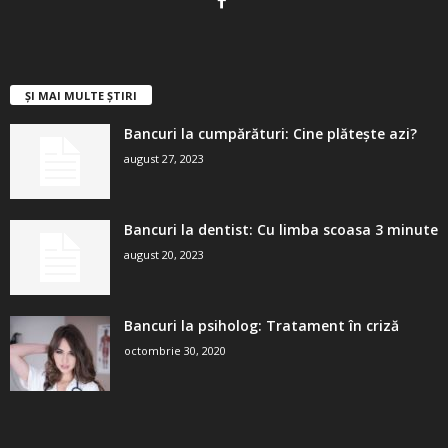
ȘI MAI MULTE ȘTIRI
Bancuri la cumpărături: Cine plătește azi?
august 27, 2023
Bancuri la dentist: Cu limba scoasa 3 minute
august 20, 2023
Bancuri la psiholog: Tratament în criză
octombrie 30, 2020