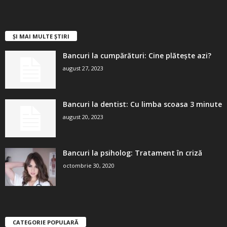
ȘI MAI MULTE ȘTIRI
Bancuri la cumpărături: Cine plătește azi?
august 27, 2023
Bancuri la dentist: Cu limba scoasa 3 minute
august 20, 2023
Bancuri la psiholog: Tratament în criză
octombrie 30, 2020
CATEGORIE POPULARĂ