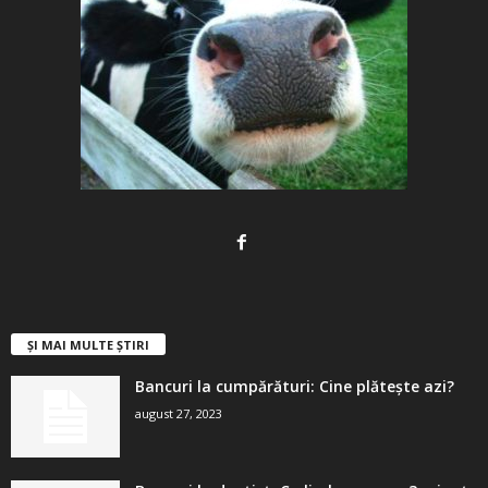
ȘI MAI MULTE ȘTIRI
Bancuri la cumpărături: Cine plătește azi?
august 27, 2023