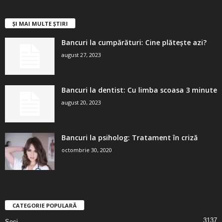
ȘI MAI MULTE ȘTIRI
Bancuri la cumpărături: Cine plătește azi?
august 27, 2023
Bancuri la dentist: Cu limba scoasa 3 minute
august 20, 2023
Bancuri la psiholog: Tratament în criză
octombrie 30, 2020
CATEGORIE POPULARĂ
3137
Seci