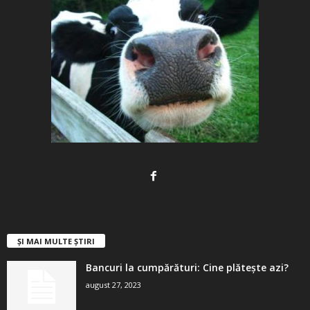
ȘI MAI MULTE ȘTIRI
Bancuri la cumpărături: Cine plătește azi?
august 27, 2023