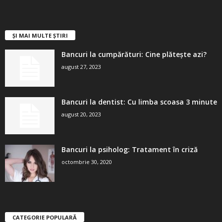
ȘI MAI MULTE ȘTIRI
Bancuri la cumpărături: Cine plătește azi?
august 27, 2023
Bancuri la dentist: Cu limba scoasa 3 minute
august 20, 2023
Bancuri la psiholog: Tratament în criză
octombrie 30, 2020
CATEGORIE POPULARĂ