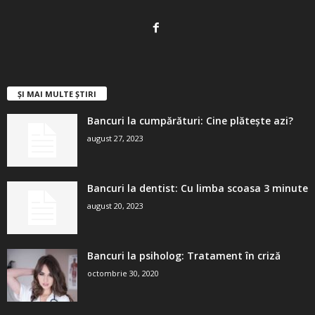
ȘI MAI MULTE ȘTIRI
Bancuri la cumpărături: Cine plătește azi?
august 27, 2023
Bancuri la dentist: Cu limba scoasa 3 minute
august 20, 2023
Bancuri la psiholog: Tratament în criză
octombrie 30, 2020