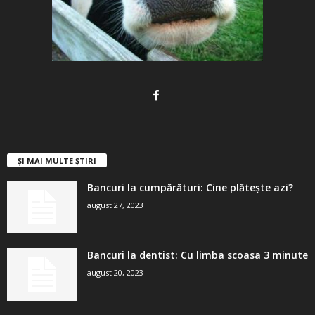
ȘI MAI MULTE ȘTIRI
Bancuri la cumpărături: Cine plătește azi?
august 27, 2023
Bancuri la dentist: Cu limba scoasa 3 minute
august 20, 2023