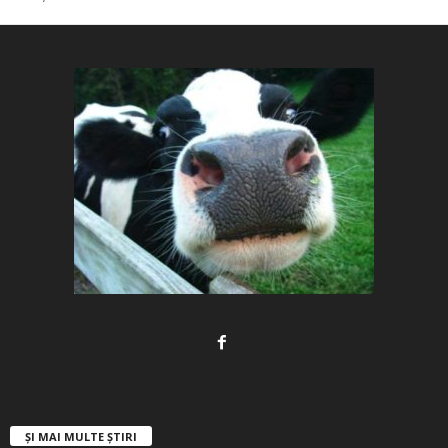
ȘI MAI MULTE ȘTIRI