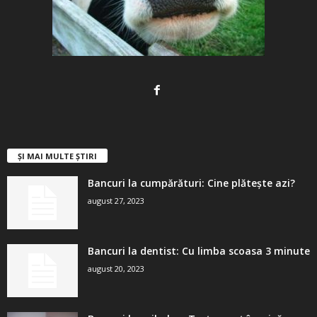
ȘI MAI MULTE ȘTIRI
Bancuri la cumpărături: Cine plătește azi?
august 27, 2023
Bancuri la dentist: Cu limba scoasa 3 minute
august 20, 2023