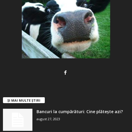
ȘI MAI MULTE ȘTIRI
Bancuri la cumpărături: Cine plătește azi?
august 27, 2023