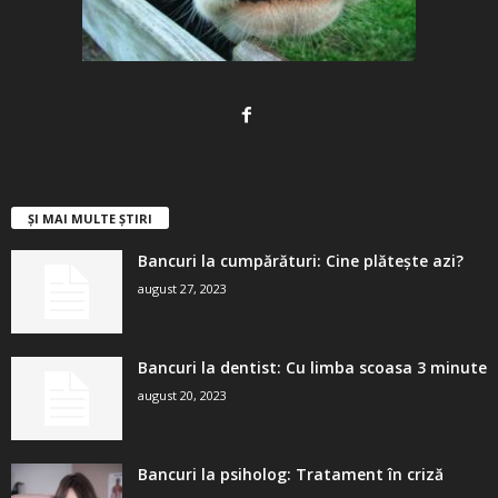
ȘI MAI MULTE ȘTIRI
Bancuri la cumpărături: Cine plătește azi?
august 27, 2023
Bancuri la dentist: Cu limba scoasa 3 minute
august 20, 2023
Bancuri la psiholog: Tratament în criză