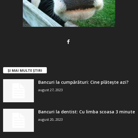
ȘI MAI MULTE ȘTIRI
Bancuri la cumpărături: Cine plătește azi?
august 27, 2023
Bancuri la dentist: Cu limba scoasa 3 minute
august 20, 2023