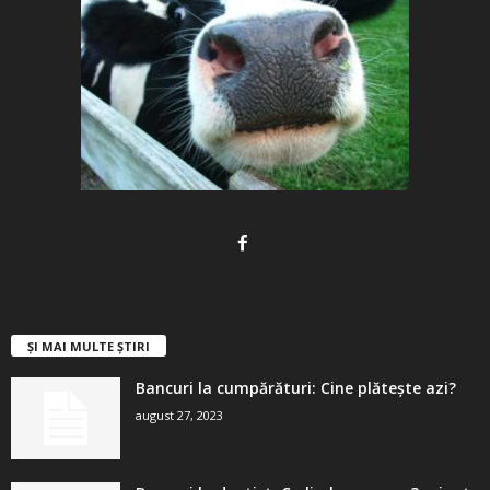
ȘI MAI MULTE ȘTIRI
Bancuri la cumpărături: Cine plătește azi?
august 27, 2023