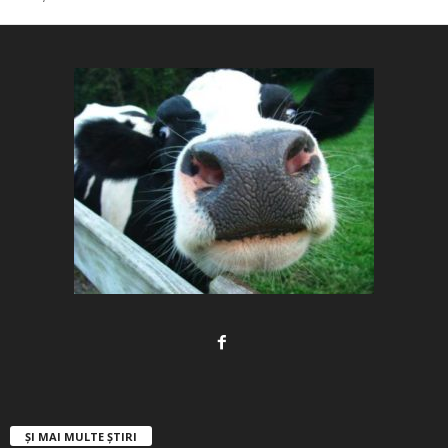
ȘI MAI MULTE ȘTIRI