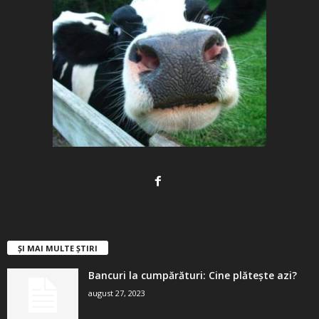
ȘI MAI MULTE ȘTIRI
Bancuri la cumpărături: Cine plătește azi?
august 27, 2023