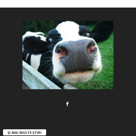
ȘI MAI MULTE ȘTIRI