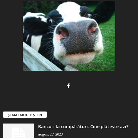
ȘI MAI MULTE ȘTIRI
Bancuri la cumpărături: Cine plătește azi?
august 27, 2023