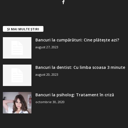
ȘI MAI MULTE ȘTIRI
Bancuri la cumpărături: Cine plătește azi?
august 27, 2023
Bancuri la dentist: Cu limba scoasa 3 minute
august 20, 2023
Bancuri la psiholog: Tratament în criză
octombrie 30, 2020