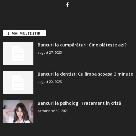
ȘI MAI MULTE ȘTIRI
Bancuri la cumpărături: Cine plătește azi?
august 27, 2023
Bancuri la dentist: Cu limba scoasa 3 minute
august 20, 2023
Bancuri la psiholog: Tratament în criză
octombrie 30, 2020