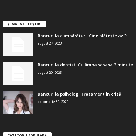
ȘI MAI MULTE ȘTIRI
Bancuri la cumpărături: Cine plătește azi?
august 27, 2023
Bancuri la dentist: Cu limba scoasa 3 minute
august 20, 2023
Bancuri la psiholog: Tratament în criză
octombrie 30, 2020
CATEGORIE POPULARĂ