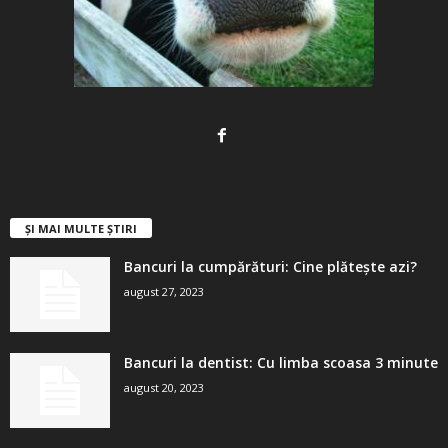
ȘI MAI MULTE ȘTIRI
Bancuri la cumpărături: Cine plătește azi?
august 27, 2023
Bancuri la dentist: Cu limba scoasa 3 minute
august 20, 2023