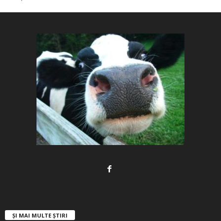
ȘI MAI MULTE ȘTIRI