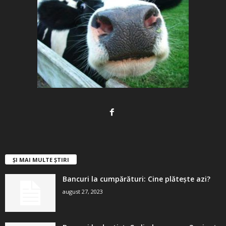
ȘI MAI MULTE ȘTIRI
Bancuri la cumpărături: Cine plătește azi?
august 27, 2023