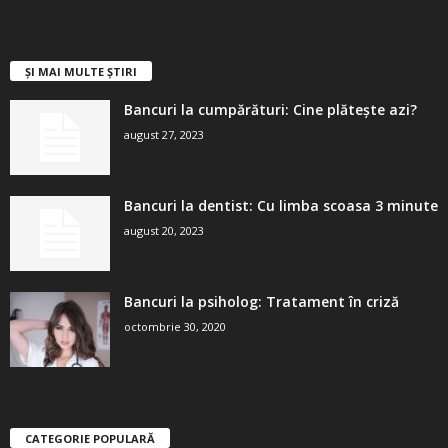
ȘI MAI MULTE ȘTIRI
Bancuri la cumpărături: Cine plătește azi?
august 27, 2023
Bancuri la dentist: Cu limba scoasa 3 minute
august 20, 2023
Bancuri la psiholog: Tratament în criză
octombrie 30, 2020
CATEGORIE POPULARĂ