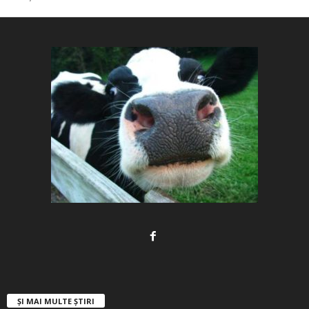
ȘI MAI MULTE ȘTIRI