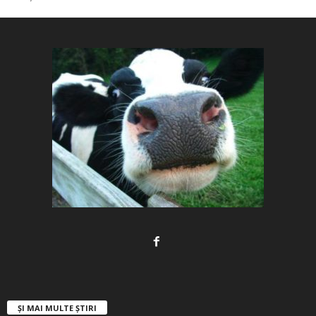
ȘI MAI MULTE ȘTIRI