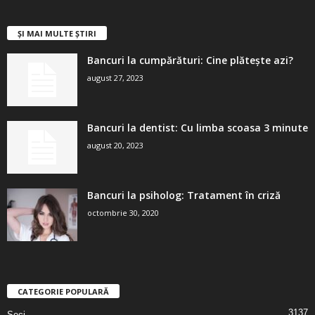
ȘI MAI MULTE ȘTIRI
Bancuri la cumpărături: Cine plătește azi?
august 27, 2023
Bancuri la dentist: Cu limba scoasa 3 minute
august 20, 2023
Bancuri la psiholog: Tratament în criză
octombrie 30, 2020
CATEGORIE POPULARĂ
3137
Seci