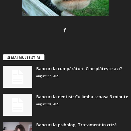
ȘI MAI MULTE ȘTIRI
Bancuri la cumpărături: Cine plătește azi?
august 27, 2023
Bancuri la dentist: Cu limba scoasa 3 minute
august 20, 2023
Bancuri la psiholog: Tratament în criză