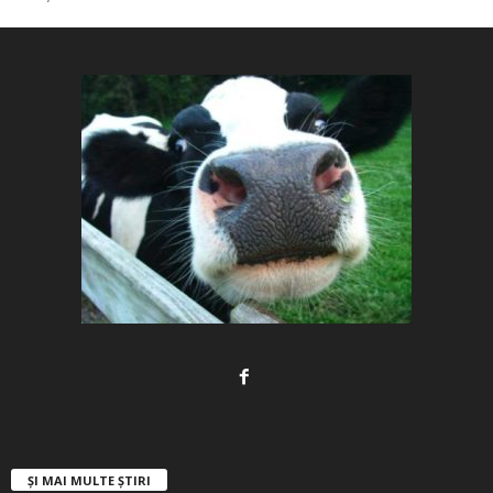
ȘI MAI MULTE ȘTIRI