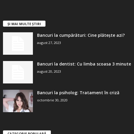
ȘI MAI MULTE ȘTIRI
Bancuri la cumpărături: Cine plătește azi?
august 27, 2023
Bancuri la dentist: Cu limba scoasa 3 minute
august 20, 2023
Bancuri la psiholog: Tratament în criză
octombrie 30, 2020
CATEGORIE POPULARĂ