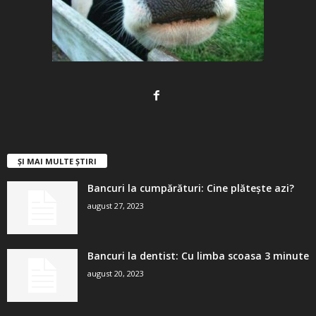
ȘI MAI MULTE ȘTIRI
Bancuri la cumpărături: Cine plătește azi?
august 27, 2023
Bancuri la dentist: Cu limba scoasa 3 minute
august 20, 2023