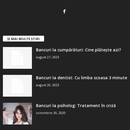
ȘI MAI MULTE ȘTIRI
Bancuri la cumpărături: Cine plătește azi?
august 27, 2023
Bancuri la dentist: Cu limba scoasa 3 minute
august 20, 2023
Bancuri la psiholog: Tratament în criză
octombrie 30, 2020