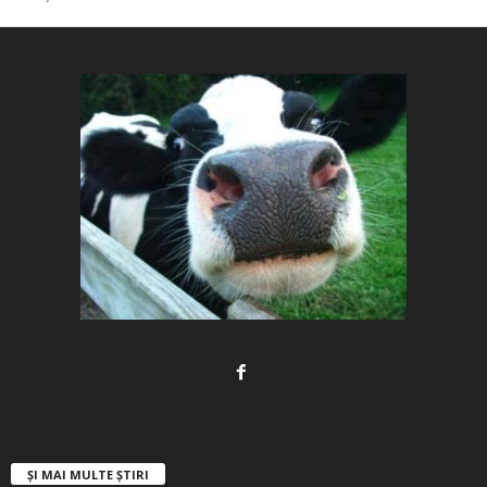
ȘI MAI MULTE ȘTIRI