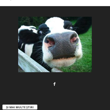
ȘI MAI MULTE ȘTIRI