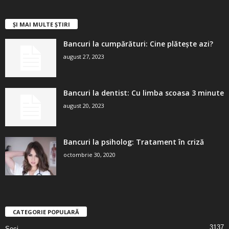
ȘI MAI MULTE ȘTIRI
Bancuri la cumpărături: Cine plătește azi?
august 27, 2023
Bancuri la dentist: Cu limba scoasa 3 minute
august 20, 2023
Bancuri la psiholog: Tratament în criză
octombrie 30, 2020
CATEGORIE POPULARĂ
3137
Seci