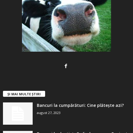
ȘI MAI MULTE ȘTIRI
Bancuri la cumpărături: Cine plătește azi?
august 27, 2023