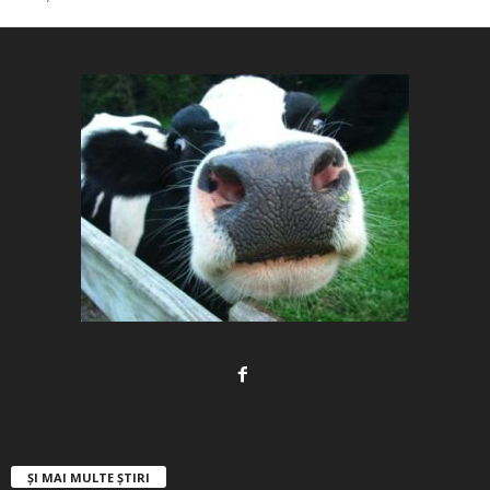
ȘI MAI MULTE ȘTIRI