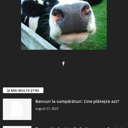
ȘI MAI MULTE ȘTIRI
Bancuri la cumpărături: Cine plătește azi?
august 27, 2023