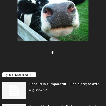
ȘI MAI MULTE ȘTIRI
Bancuri la cumpărături: Cine plătește azi?
august 27, 2023