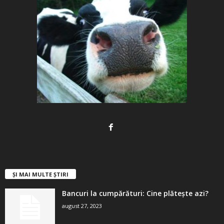
ȘI MAI MULTE ȘTIRI
Bancuri la cumpărături: Cine plătește azi?
august 27, 2023