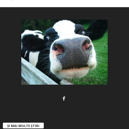
ȘI MAI MULTE ȘTIRI