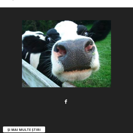
ȘI MAI MULTE ȘTIRI